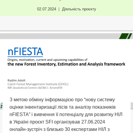
02.07.2024
Діяльність проєкту
З метою обміну інформацією про “нову систему
оцінки інвентаризації лісів та аналізу показників
nFIESTA” і вивчення її потенціалу для розвитку НІЛ
в Україні проєкт SFI організував 27.06.2024
онлайн-зустріч з близько 30 експертами НІЛ з