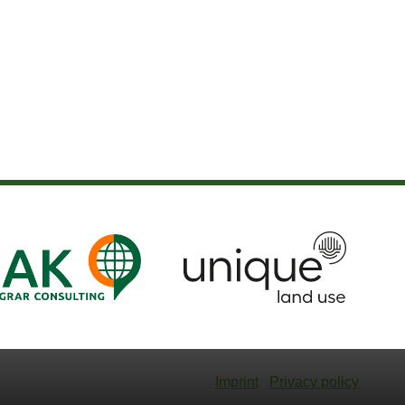
Imprint
Privacy policy