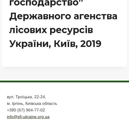
господарство”
Державного агенства
лісових ресурсів
України, Київ, 2019
вул. Троїцька, 22-24,
м. Ірпінь, Київська область
+380 (67) 964-77-02
info@sfi-ukraine.org.ua