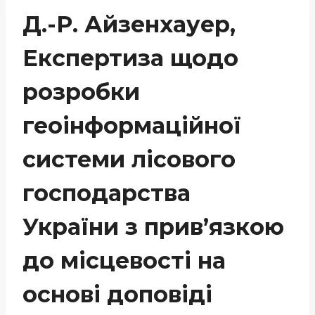
Д.-Р. Айзенхауер,
Експертиза щодо
розробки
геоінформаційної
системи лісового
господарства
України з прив’язкою
до місцевості на
основі доповіді