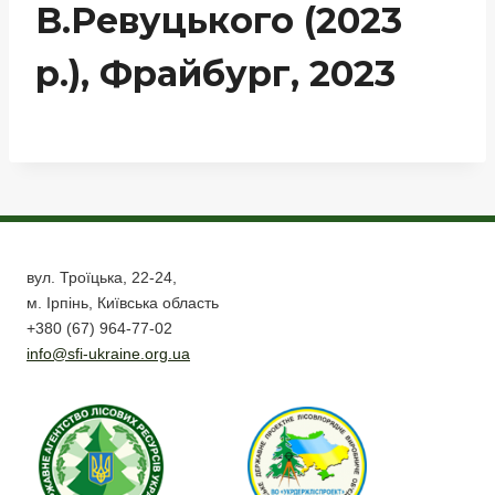
В.Ревуцького (2023
р.), Фрайбург, 2023
вул. Троїцька, 22-24,
м. Ірпінь, Київська область
+380 (67) 964-77-02
info@sfi-ukraine.org.ua