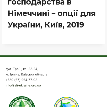
господарства в
Німеччині – опції для
України, Київ, 2019
вул. Троїцька, 22-24,
м. Ірпінь, Київська область
+380 (67) 964-77-02
info@sfi-ukraine.org.ua