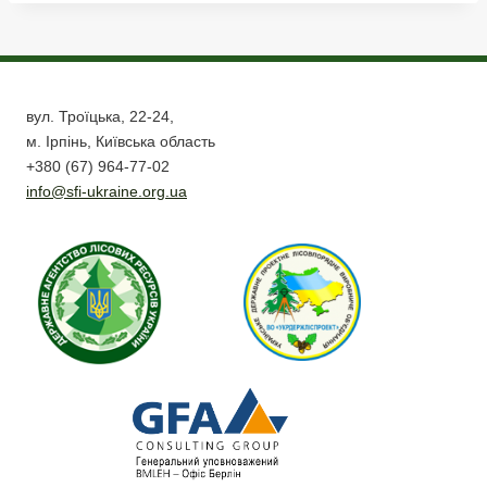
вул. Троїцька, 22-24,
м. Ірпінь, Київська область
+380 (67) 964-77-02
info@sfi-ukraine.org.ua