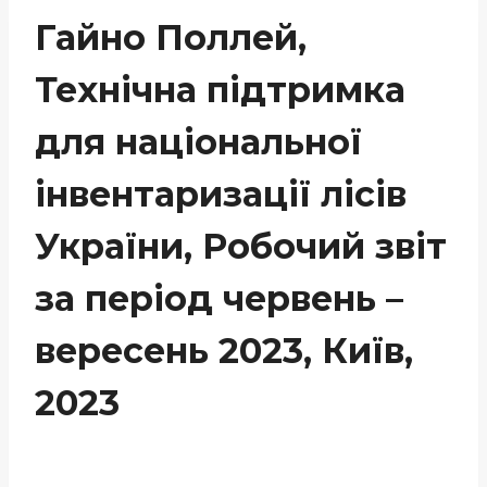
Гайно Поллей,
Технічна підтримка
для національної
інвентаризації лісів
України, Робочий звіт
за період червень –
вересень 2023, Київ,
2023