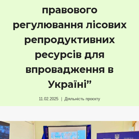
правового
регулювання лісових
репродуктивних
ресурсів для
впровадження в
Україні”
11.02.2025
Діяльність проєкту