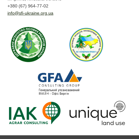
+380 (67) 964-77-02
info@sfi-ukraine.org.ua