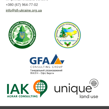
+380 (67) 964-77-02
info@sfi-ukraine.org.ua