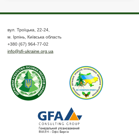
вул. Троїцька, 22-24,
м. Ірпінь, Київська область
+380 (67) 964-77-02
info@sfi-ukraine.org.ua