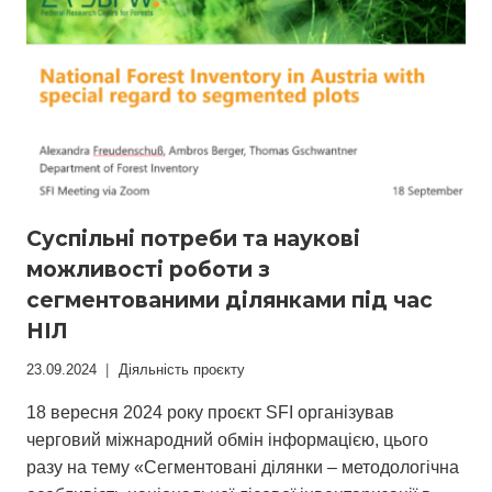
Суспільні потреби та наукові
можливості роботи з
сегментованими ділянками під час
НІЛ
23.09.2024
Діяльність проєкту
18 вересня 2024 року проєкт SFI організував
черговий міжнародний обмін інформацією, цього
разу на тему «Сегментовані ділянки – методологічна