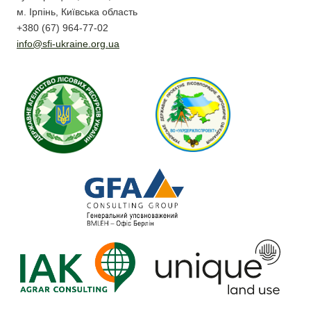
м. Ірпінь, Київська область
+380 (67) 964-77-02
info@sfi-ukraine.org.ua