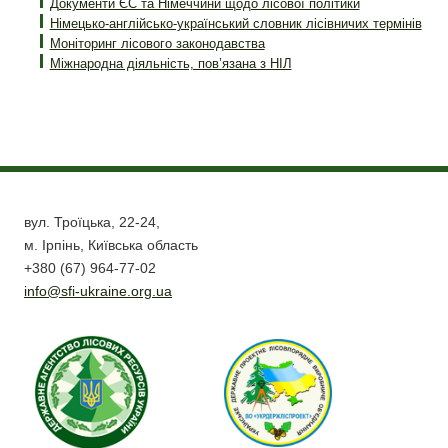
Документи ЄС та Німеччини щодо лісової політики
Німецько-англійсько-український словник лісівничих термінів
Моніторинг лісового законодавства
Міжнародна діяльність, пов’язана з НІЛ
вул. Троїцька, 22-24,
м. Ірпінь, Київська область
+380 (67) 964-77-02
info@sfi-ukraine.org.ua