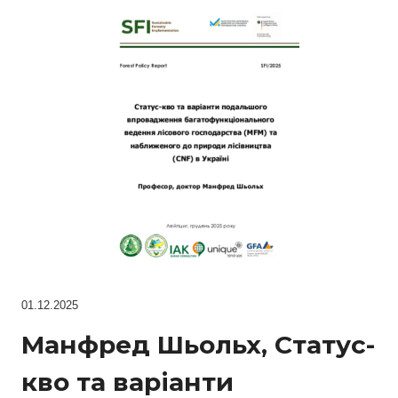
01.12.2025
Манфред Шьольх, Статус-
кво та варіанти