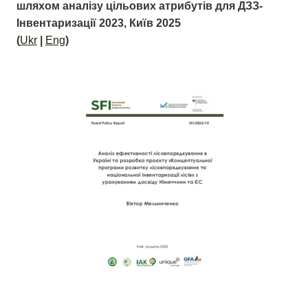
шляхом аналізу цільових атрибутів для ДЗЗ-
Інвентаризації 2023, Київ 2025
(
Ukr
|
Eng
)