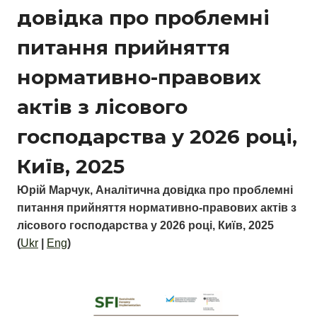
довідка про проблемні
питання прийняття
нормативно-правових
актів з лісового
господарства у 2026 році,
Київ, 2025
Юрій Марчук, Аналітична довідка про проблемні
питання прийняття нормативно-правових актів з
лісового господарства у 2026 році, Київ, 2025
(
Ukr
|
Eng
)