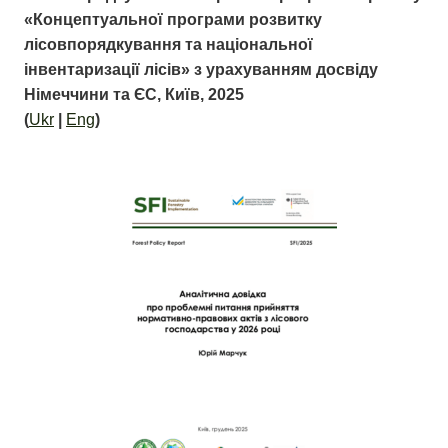
«Концептуальної програми розвитку
лісовпорядкування та національної
інвентаризації лісів» з урахуванням досвіду
Німеччини та ЄС, Київ, 2025
(
Ukr
|
Eng
)