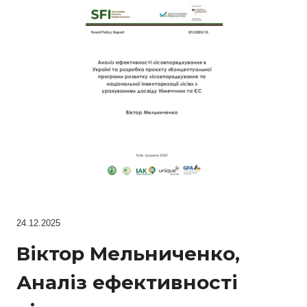
24.12.2025
Віктор Meльниченкo,
Аналіз ефективності