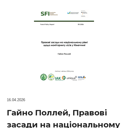
16.04.2026
Гайно Поллей, Правові
засади на національному