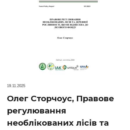
19.11.2025
Олег Сторчоус, Правове
регулювання
необлікованих лісів та