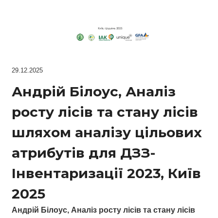
29.12.2025
Андрій Білоус, Аналіз
росту лісів та стану лісів
шляхом аналізу цільових
атрибутів для ДЗЗ-
Інвентаризації 2023, Київ
2025
Андрій Білоус, Аналіз росту лісів та стану лісів