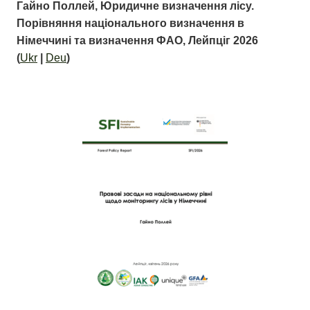
Гайно Поллей, Юридичне визначення лісу.
Порівняння національного визначення в
Німеччині та визначення ФАО, Лейпціг 2026
(
Ukr
|
Deu
)