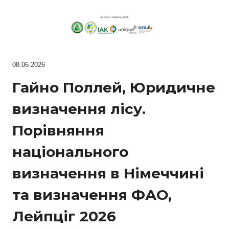
08.06.2026
Гайно Поллей, Юридичне
визначення лісу.
Порівняння
національного
визначення в Німеччині
та визначення ФАО,
Лейпціг 2026