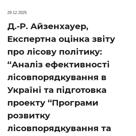
29.12.2025
Д.-Р. Айзенхауер,
Експертна оцінка звіту
про лісову політику:
“Аналіз ефективності
лісовпорядкування в
Україні та підготовка
проекту “Програми
розвитку
лісовпорядкування та