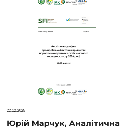
22.12.2025
Юрій Марчук, Аналітична