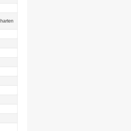
harten