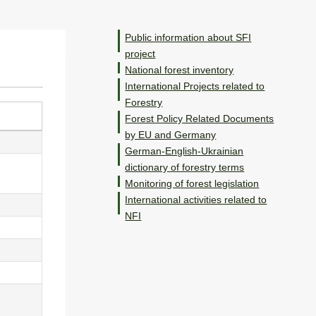
Public information about SFI
project
National forest inventory
International Projects related to
Forestry
Forest Policy Related Documents
by EU and Germany
German-English-Ukrainian
dictionary of forestry terms
Monitoring of forest legislation
International activities related to
NFI