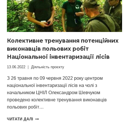
Колективне тренування потенційних
виконавців польових робіт
Національної інвентаризації лісів
13.06.2022
Діяльність проєкту
З 26 травня по 09 червня 2022 року центром
національної інвентаризації лісів на чолі з
начальником ЦНІЛ Олександром Шевчуком
проведено колективне тренування виконавців
польових робіт…
КОЛЕКТИВНЕ
ЧИТАТИ ДАЛІ
ТРЕНУВАННЯ