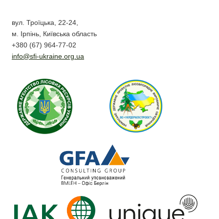
вул. Троїцька, 22-24,
м. Ірпінь, Київська область
+380 (67) 964-77-02
info@sfi-ukraine.org.ua