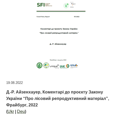
19.08.2022
Д.-Р. Айзенхауер, Коментарі до проєкту Закону
України “Про лісовий репродуктивний матеріал”,
Фрайбург, 2022
(
Ukr
|
Deu
)