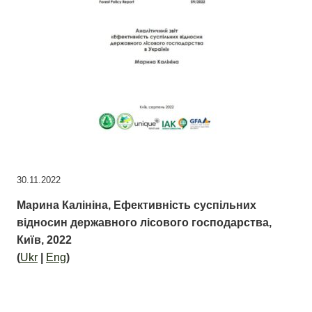
30.11.2022
Марина Калініна, Ефективність суспільних
відносин державного лісового господарства,
Київ, 2022
(
Ukr
|
Eng
)