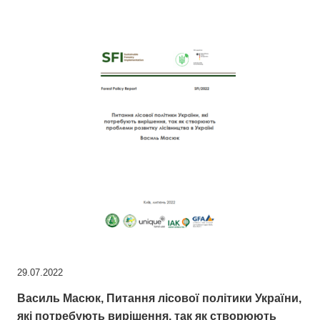
29.07.2022
Василь Маcюк, Питання лісової політики України,
які потребують вирішення, так як створюють